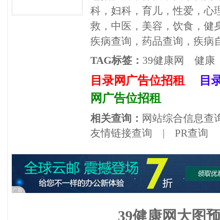
科，妇科，育儿，性爱，心
救，中医，美容，饮食，健
疾病查询，药品查询，疾病
TAG标签：
39健康网
健康
目录网广告位招租
目
网广告位招租
相关查询：
网站综合信息查
友情链接查询
|
PR查询
39健康网大图