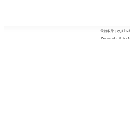
最新收录
|
数据归
Processed in 0.02732