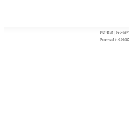
最新收录
|
数据归
Processed in 0.01987