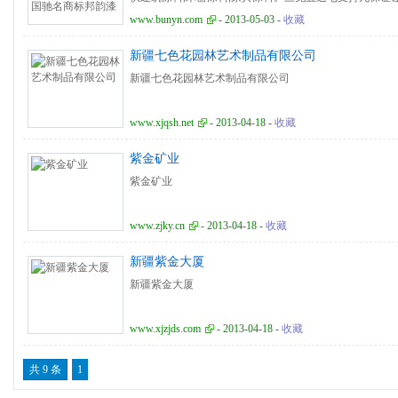
www.bunyn.com
- 2013-05-03 -
收藏
新疆七色花园林艺术制品有限公司
新疆七色花园林艺术制品有限公司
www.xjqsh.net
- 2013-04-18 -
收藏
紫金矿业
紫金矿业
www.zjky.cn
- 2013-04-18 -
收藏
新疆紫金大厦
新疆紫金大厦
www.xjzjds.com
- 2013-04-18 -
收藏
共 9 条
1