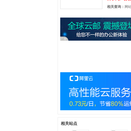
相关查询：
网
相关站点