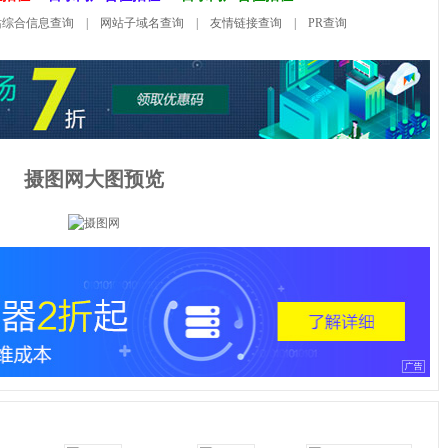
站综合信息查询
|
网站子域名查询
|
友情链接查询
|
PR查询
摄图网大图预览