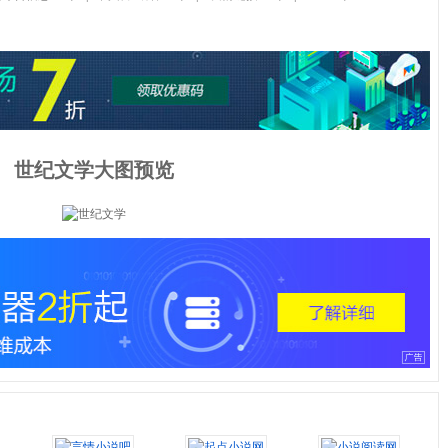
世纪文学大图预览