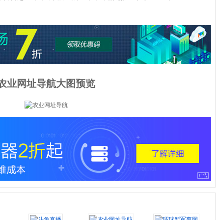
农业网址导航大图预览