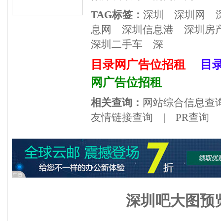
TAG标签：
深圳
深圳网
息网
深圳信息港
深圳房
深圳二手车
深
目录网广告位招租
目
网广告位招租
相关查询：
网站综合信息查
友情链接查询
|
PR查询
深圳吧大图预