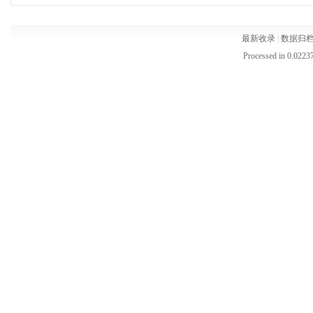
最新收录
|
数据归
Processed in 0.02237