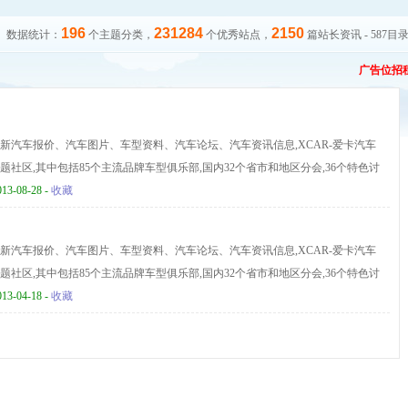
196
231284
2150
数据统计：
个主题分类，
个优秀站点，
篇站长资讯 - 587目
广告位招
新汽车报价、汽车图片、车型资料、汽车论坛、汽车资讯信息,XCAR-爱卡汽车
社区,其中包括85个主流品牌车型俱乐部,国内32个省市和地区分会,36个特色讨
013-08-28 -
收藏
新汽车报价、汽车图片、车型资料、汽车论坛、汽车资讯信息,XCAR-爱卡汽车
社区,其中包括85个主流品牌车型俱乐部,国内32个省市和地区分会,36个特色讨
013-04-18 -
收藏