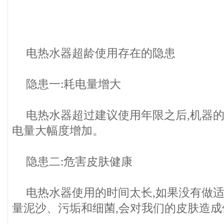
电热水器超龄使用存在的隐患
隐患一:耗电量增大
电热水器超过建议使用年限之后,机器的
电量大幅度增加。
隐患二:危害皮肤健康
电热水器使用的时间太长,如果没有做适
量泥沙、污垢和细菌,会对我们的皮肤造成