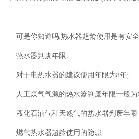
可是你知道吗,热水器超龄使用是有安全
热水器判废年限:
对于电热水器的建议使用年限为8年;
人工煤气气源的热水器判废年限一般为6
液化石油气和天然气的热水器判废年限
燃气热水器超龄使用的隐患