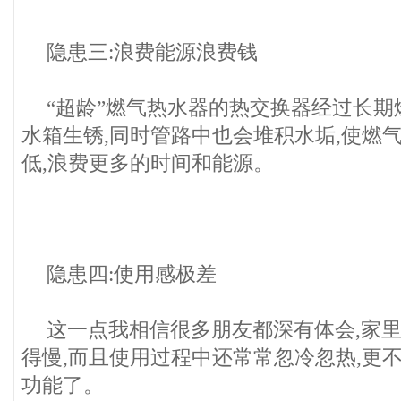
隐患三:浪费能源浪费钱
“超龄”燃气热水器的热交换器经过长期
水箱生锈,同时管路中也会堆积水垢,使燃
低,浪费更多的时间和能源。
隐患四:使用感极差
这一点我相信很多朋友都深有体会,家
得慢,而且使用过程中还常常忽冷忽热,更
功能了。